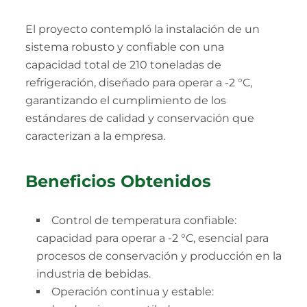
El proyecto contempló la instalación de un
sistema robusto y confiable con una
capacidad total de 210 toneladas de
refrigeración, diseñado para operar a -2 °C,
garantizando el cumplimiento de los
estándares de calidad y conservación que
caracterizan a la empresa.
Beneficios Obtenidos
Control de temperatura confiable:
capacidad para operar a -2 °C, esencial para
procesos de conservación y producción en la
industria de bebidas.
Operación continua y estable: