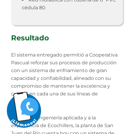
cédula 80
Resultado
El sistema entregado permitió a Cooperativa
Pascual reforzar sus procesos de producción
con un sistema de enfriamiento de gran
capacidad y confiabilidad, alineado con su
compromiso de mantener la excelencia y
calidad en cada una de sus líneas de
productos.
Gracias a la ingeniería aplicada y a la
experiencia de Ecochillers, la planta de San
Juan del Río cuenta hoy con un sistema de