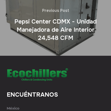
Previous Post
Pepsi Center CDMX - Unidad
Manejadora de Aire Interior
24,548 CFM
ENCUÉNTRANOS
México