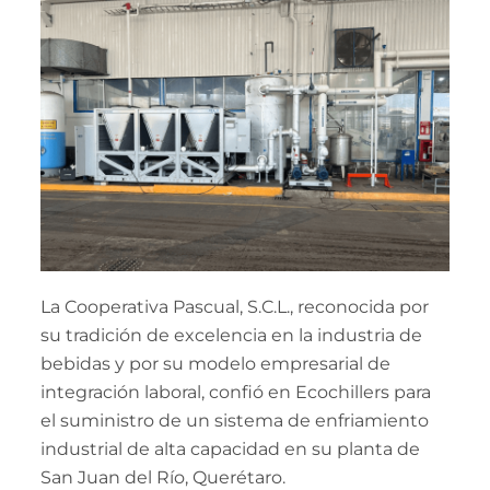
La Cooperativa Pascual, S.C.L., reconocida por
su tradición de excelencia en la industria de
bebidas y por su modelo empresarial de
integración laboral, confió en Ecochillers para
el suministro de un sistema de enfriamiento
industrial de alta capacidad en su planta de
San Juan del Río, Querétaro.