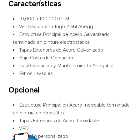
Características
10,000 a 100,000 CFM.
Ventilador centrifugo Ziehl Abegg
Estructura Principal de Acero Galvanizado
terminado en pintura electrostática
Tapas Exteriores de Acero Galvanizado
Bajo Costo de Operación
Fácil Operación y Mantenimiento Amigable
Filtros Lavables
Opcional
Estructura Principal en Acero Inoxidable terminado
en pintura electrostática
Tapas Exteriores de Acero Inoxidable
VFD
Tamaño personalizado