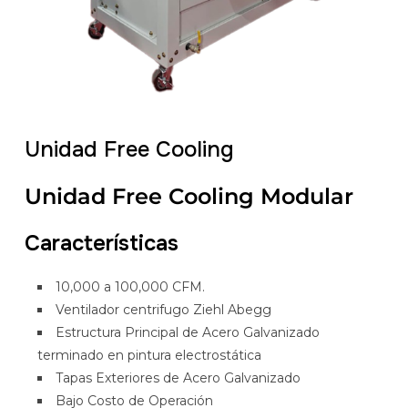
Unidad Free Cooling
Unidad Free Cooling Modular
Características
10,000 a 100,000 CFM.
Ventilador centrifugo Ziehl Abegg
Estructura Principal de Acero Galvanizado
terminado en pintura electrostática
Tapas Exteriores de Acero Galvanizado
Bajo Costo de Operación