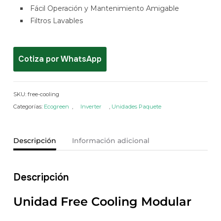
Fácil Operación y Mantenimiento Amigable
Filtros Lavables
Cotiza por WhatsApp
SKU:
free-cooling
Categorías:
Ecogreen
,
Inverter
,
Unidades Paquete
Descripción
Información adicional
Descripción
Unidad Free Cooling Modular