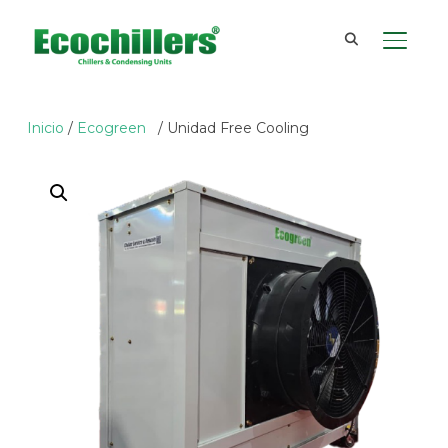
TOGGL
Inicio
/
Ecogreen
/ Unidad Free Cooling