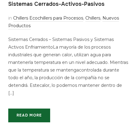
Sistemas Cerrados-Activos-Pasivos
in
Chillers Ecochillers para Procesos
,
Chillers
,
Nuevos
Productos
Sistemas Cerrados – Sistemas Pasivos y Sistemas
Activos EnfriamientoLa mayoría de los procesos
industriales que generan calor, utilizan agua para
mantenerla temperatura en un nivel adecuado. Mientras
que la temperatura se mantengacontrolada durante
todo el año, la producción de la compañía no se
detendrá. Estecalor, lo podemos mantener dentro de
[…]
READ MORE