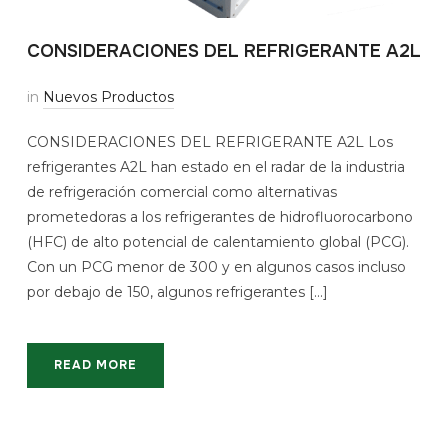
CONSIDERACIONES DEL REFRIGERANTE A2L
in
Nuevos Productos
CONSIDERACIONES DEL REFRIGERANTE A2L Los
refrigerantes A2L han estado en el radar de la industria
de refrigeración comercial como alternativas
prometedoras a los refrigerantes de hidrofluorocarbono
(HFC) de alto potencial de calentamiento global (PCG).
Con un PCG menor de 300 y en algunos casos incluso
por debajo de 150, algunos refrigerantes […]
READ MORE