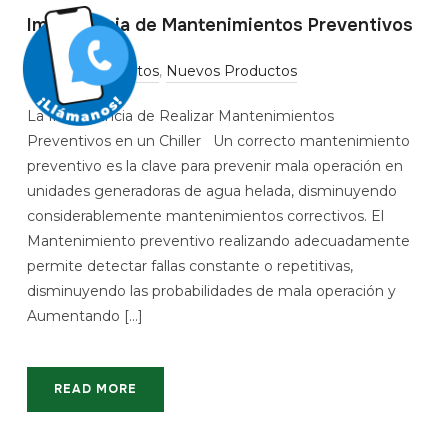
Importancia de Mantenimientos Preventivos
in
Mantenimientos
,
Nuevos Productos
La Importancia de Realizar Mantenimientos
Preventivos en un Chiller Un correcto mantenimiento
preventivo es la clave para prevenir mala operación en
unidades generadoras de agua helada, disminuyendo
considerablemente mantenimientos correctivos. El
Mantenimiento preventivo realizando adecuadamente
permite detectar fallas constante o repetitivas,
disminuyendo las probabilidades de mala operación y
Aumentando […]
READ MORE